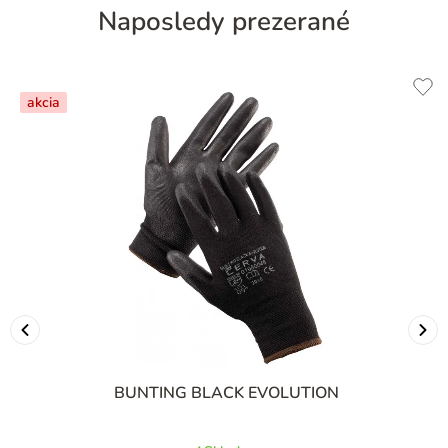
Naposledy prezerané
akcia
BUNTING BLACK EVOLUTION