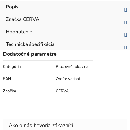
Popis
Značka
CERVA
Hodnotenie
Technická špecifikácia
Dodatočné parametre
Kategória
Pracovné rukavice
EAN
Zvoľte variant
Značka
CERVA