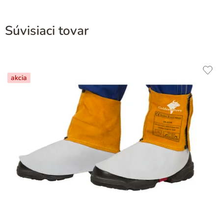
Súvisiaci tovar
akcia