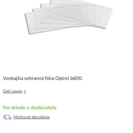
Vonkajšia ochranná fólia Optrel b600.
Celý popis
Na sklade u dodávateľa
Možnosti doručenia