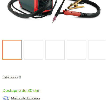
Celý popis
Dostupné do 30 dní
Možnosti doručenia