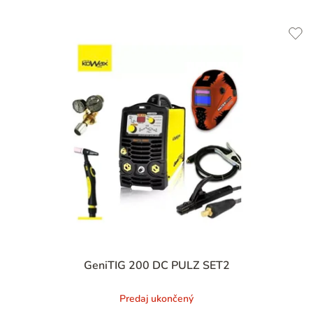
GeniTIG 200 DC PULZ SET2
Predaj ukončený