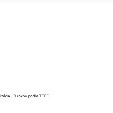
lizácia 10 rokov podľa TPED.