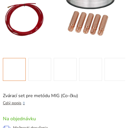
Zvárací set pre metódu MIG (Co-čku)
Celý popis
Na objednávku
Možnosti doručenia