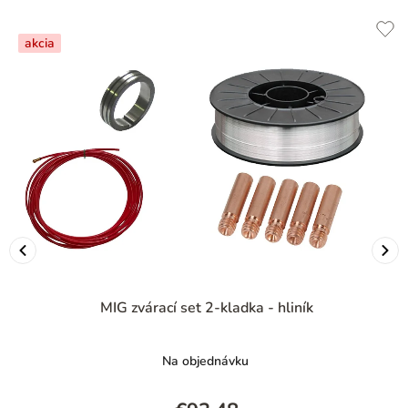
akcia
MIG zvárací set 2-kladka - hliník
Na objednávku