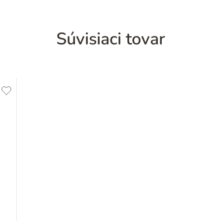
Súvisiaci tovar