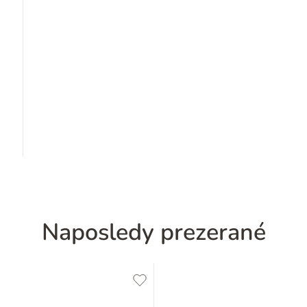
Naposledy prezerané