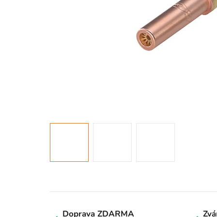
Doprava ZDARMA
Zvá