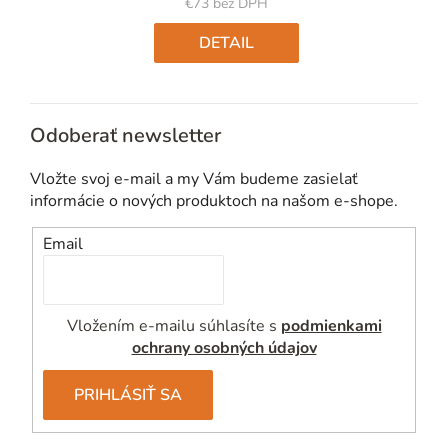
€73 bez DPH
Jednotková
cena:
DETAIL
Odoberať newsletter
Vložte svoj e-mail a my Vám budeme zasielať
informácie o nových produktoch na našom e-shope.
Email
Vložením e-mailu súhlasíte s
podmienkami
ochrany osobných údajov
PRIHLÁSIŤ SA