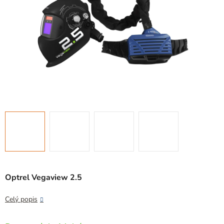
Optrel Vegaview 2.5
Celý popis