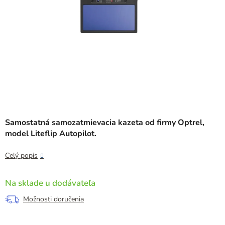
Samostatná samozatmievacia kazeta od firmy Optrel,
model Liteflip Autopilot.
Celý popis
Na sklade u dodávateľa
Možnosti doručenia