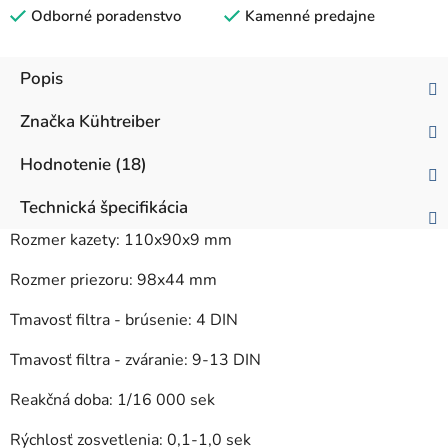
Odborné poradenstvo
Kamenné predajne
Popis
Značka
Kühtreiber
Hodnotenie (18)
Technická špecifikácia
Rozmer kazety: 110x90x9 mm
Rozmer priezoru: 98x44 mm
Tmavosť filtra - brúsenie: 4 DIN
Tmavosť filtra - zváranie: 9-13 DIN
Reakčná doba: 1/16 000 sek
Rýchlosť zosvetlenia: 0,1-1,0 sek