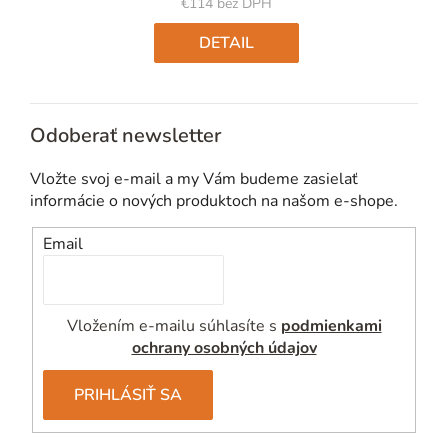
€114 bez DPH
Jednotková
cena:
DETAIL
Odoberať newsletter
Vložte svoj e-mail a my Vám budeme zasielať
informácie o nových produktoch na našom e-shope.
Email
Vložením e-mailu súhlasíte s
podmienkami
ochrany osobných údajov
PRIHLÁSIŤ SA