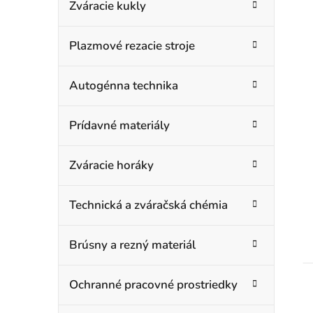
Zváracie kukly
Plazmové rezacie stroje
Autogénna technika
Prídavné materiály
Zváracie horáky
Technická a zváračská chémia
Brúsny a rezný materiál
Ochranné pracovné prostriedky