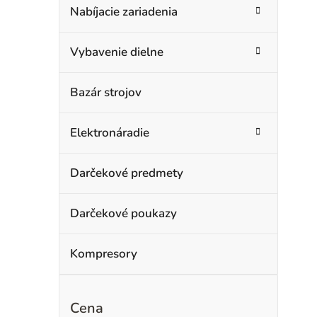
Nabíjacie zariadenia
Vybavenie dielne
Bazár strojov
Elektronáradie
Darčekové predmety
Darčekové poukazy
Kompresory
Cena