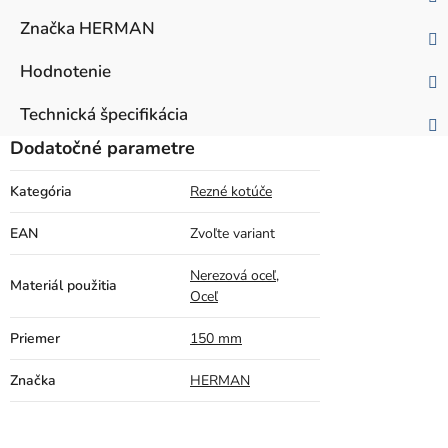
Značka
HERMAN
Hodnotenie
Technická špecifikácia
Dodatočné parametre
Kategória
Rezné kotúče
EAN
Zvoľte variant
Nerezová oceľ
,
Materiál použitia
Oceľ
Priemer
150 mm
Značka
HERMAN