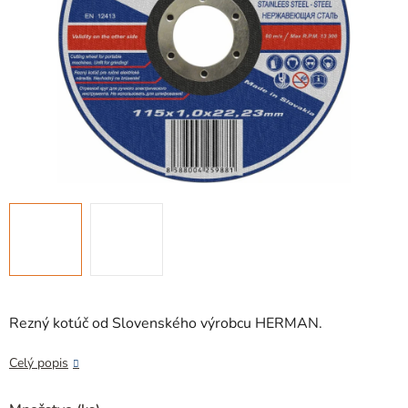
Rezný kotúč od Slovenského výrobcu HERMAN.
Celý popis