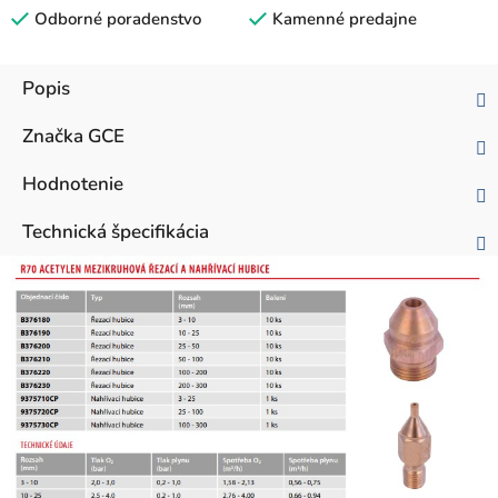
Odborné poradenstvo
Kamenné predajne
Popis
Značka
GCE
Hodnotenie
Technická špecifikácia