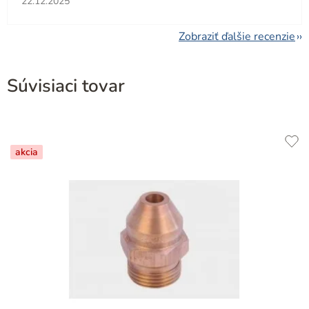
22.12.2025
Zobraziť ďalšie recenzie
Súvisiaci tovar
akcia