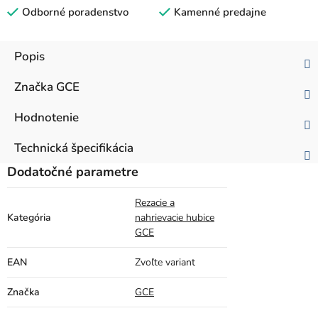
Odborné poradenstvo
Kamenné predajne
Popis
Značka
GCE
Hodnotenie
Technická špecifikácia
Dodatočné parametre
Rezacie a
Kategória
nahrievacie hubice
GCE
EAN
Zvoľte variant
Značka
GCE