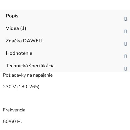
Popis
Videá (1)
Značka
DAWELL
Hodnotenie
Technická špecifikácia
Požiadavky na napájanie
230 V (180-265)
Frekvencia
50/60 Hz