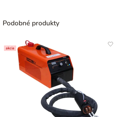
Podobné produkty
akcia