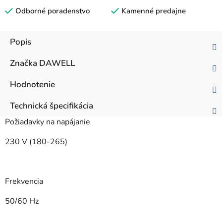
Odborné poradenstvo
Kamenné predajne
Popis
Značka
DAWELL
Hodnotenie
Technická špecifikácia
Požiadavky na napájanie
230 V (180-265)
Frekvencia
50/60 Hz