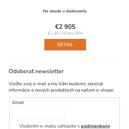
Na sklade u dodávateľa
€2 905
€2 361,79 bez DPH
Jednotková
cena:
DETAIL
Odoberať newsletter
Vložte svoj e-mail a my Vám budeme zasielať
informácie o nových produktoch na našom e-shope.
Email
Vložením e-mailu súhlasíte s
podmienkami