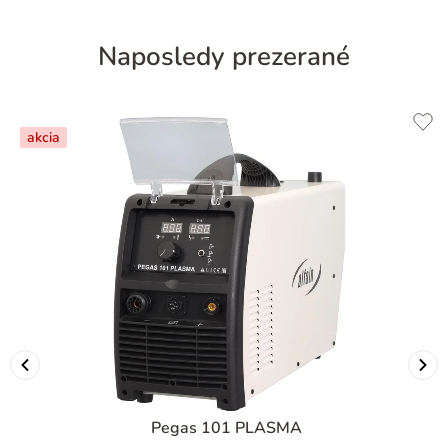
Naposledy prezerané
akcia
Pegas 101 PLASMA