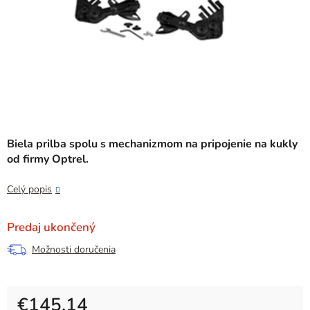
Biela prilba spolu s mechanizmom na pripojenie na kukly
od firmy Optrel.
Celý popis
Predaj ukončený
Možnosti doručenia
€145,14