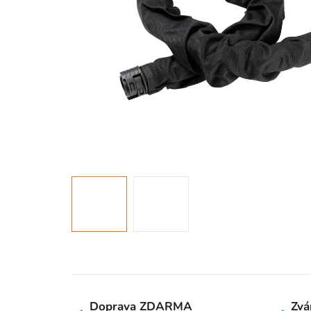
Doprava ZDARMA
Zvá