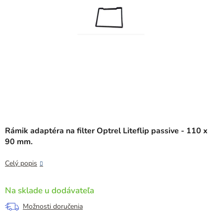
Rámik adaptéra na filter Optrel Liteflip passive - 110 x
90 mm.
Celý popis
Na sklade u dodávateľa
Možnosti doručenia