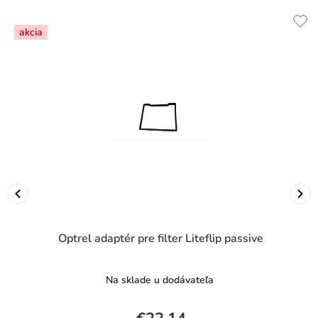
akcia
Optrel adaptér pre filter Liteflip passive
Na sklade u dodávateľa