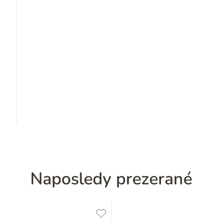
Naposledy prezerané