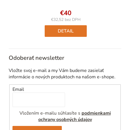
€40
€32,52 bez DPH
Jednotková
cena:
DETAIL
Odoberať newsletter
Vložte svoj e-mail a my Vám budeme zasielať
informácie o nových produktoch na našom e-shope.
Email
Vložením e-mailu súhlasíte s
podmienkami
ochrany osobných údajov