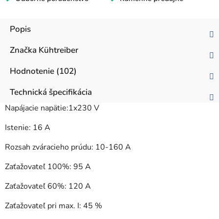
Popis
Značka
Kühtreiber
Hodnotenie (102)
Technická špecifikácia
Napájacie napätie:1x230 V
Istenie: 16 A
Rozsah zváracieho prúdu: 10-160 A
Zaťažovateľ 100%: 95 A
Zaťažovateľ 60%: 120 A
Zaťažovateľ pri max. I: 45 %