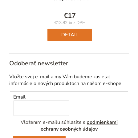
€17
€13,82 bez DPH
Jednotková
cena:
DETAIL
Odoberať newsletter
Vložte svoj e-mail a my Vám budeme zasielať
informácie o nových produktoch na našom e-shope.
Email
Vložením e-mailu súhlasíte s
podmienkami
ochrany osobných údajov