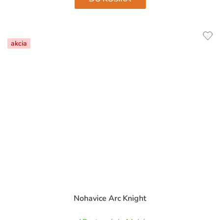
akcia
Nohavice Arc Knight