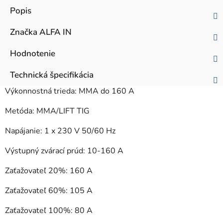
Popis
Značka
ALFA IN
Hodnotenie
Technická špecifikácia
Výkonnostná trieda: MMA do 160 A
Metóda: MMA/LIFT TIG
Napájanie: 1 x 230 V 50/60 Hz
Výstupný zvárací prúd: 10-160 A
Zaťažovateľ 20%: 160 A
Zaťažovateľ 60%: 105 A
Zaťažovateľ 100%: 80 A