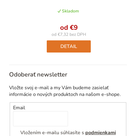
Skladom
od
€9
od
€7,32
bez DPH
Jednotková
cena:
DETAIL
Odoberať newsletter
Vložte svoj e-mail a my Vám budeme zasielať
informácie o nových produktoch na našom e-shope.
Email
Vložením e-mailu súhlasíte s
podmienkami