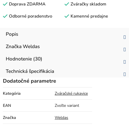
Doprava ZDARMA
Zváračky skladom
Odborné poradenstvo
Kamenné predajne
Popis
Značka
Weldas
Hodnotenie (30)
Technická špecifikácia
Dodatočné parametre
Kategória
Zváračské rukavice
EAN
Zvoľte variant
Značka
Weldas