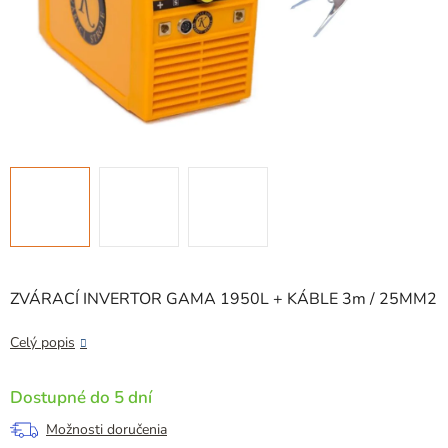
ZVÁRACÍ INVERTOR GAMA 1950L + KÁBLE 3m / 25MM2
Celý popis
Dostupné do 5 dní
Možnosti doručenia