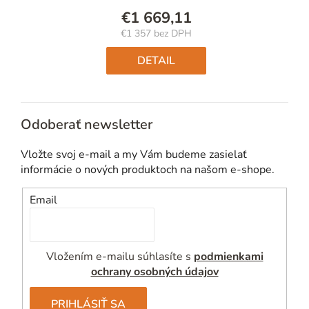
€1 669,11
€1 357 bez DPH
Jednotková
cena:
DETAIL
Odoberať newsletter
Vložte svoj e-mail a my Vám budeme zasielať
informácie o nových produktoch na našom e-shope.
Email
Vložením e-mailu súhlasíte s
podmienkami
ochrany osobných údajov
PRIHLÁSIŤ SA