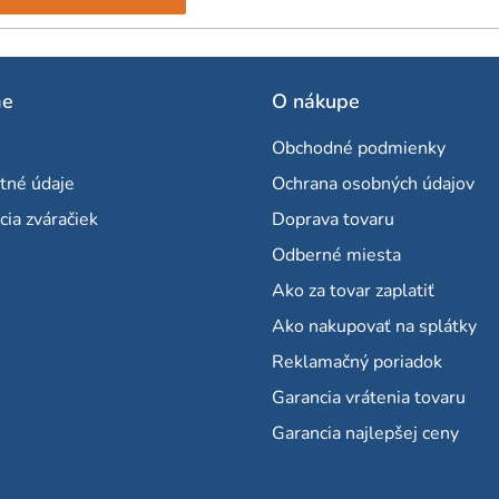
me
O nákupe
Obchodné podmienky
tné údaje
Ochrana osobných údajov
cia zváračiek
Doprava tovaru
Odberné miesta
Ako za tovar zaplatiť
Ako nakupovať na splátky
Reklamačný poriadok
Garancia vrátenia tovaru
Garancia najlepšej ceny