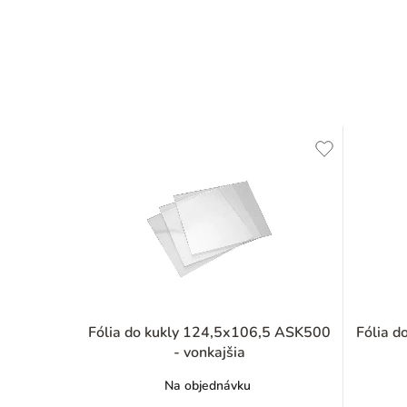
Fólia do kukly 124,5x106,5 ASK500
Fólia 
- vonkajšia
Na objednávku