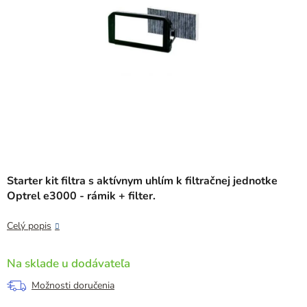
Starter kit filtra s aktívnym uhlím k filtračnej jednotke
Optrel e3000 - rámik + filter.
Celý popis
Na sklade u dodávateľa
Možnosti doručenia