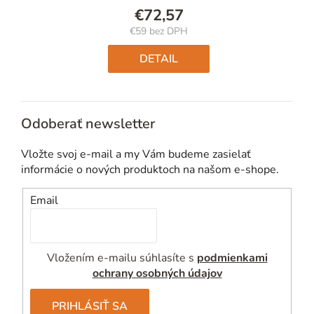
€72,57
€59 bez DPH
Jednotková
cena:
DETAIL
Odoberať newsletter
Vložte svoj e-mail a my Vám budeme zasielať
informácie o nových produktoch na našom e-shope.
Email
Vložením e-mailu súhlasíte s
podmienkami
ochrany osobných údajov
PRIHLÁSIŤ SA