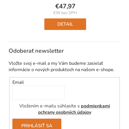
€47,97
€39 bez DPH
Jednotková
cena:
DETAIL
Odoberať newsletter
Vložte svoj e-mail a my Vám budeme zasielať
informácie o nových produktoch na našom e-shope.
Email
Vložením e-mailu súhlasíte s
podmienkami
ochrany osobných údajov
PRIHLÁSIŤ SA