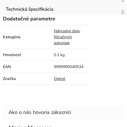
Technická špecifikácia
Dodatočné parametre
Náhradné diely
Kategória
filtračných
jednotiek
Hmotnosť
0.1 kg
EAN
9999990040534
Značka
Optrel