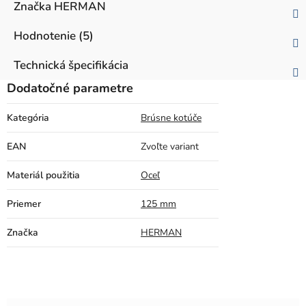
Značka
HERMAN
Hodnotenie (5)
Technická špecifikácia
Dodatočné parametre
Kategória
Brúsne kotúče
EAN
Zvoľte variant
Materiál použitia
Oceľ
Priemer
125 mm
Značka
HERMAN