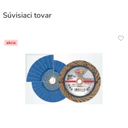
Súvisiaci tovar
akcia