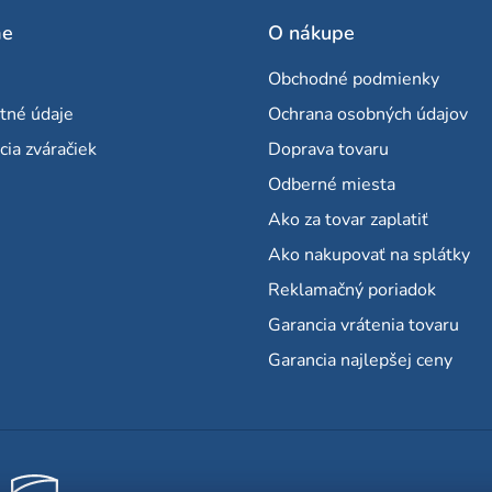
me
O nákupe
Obchodné podmienky
tné údaje
Ochrana osobných údajov
cia zváračiek
Doprava tovaru
Odberné miesta
Ako za tovar zaplatiť
Ako nakupovať na splátky
Reklamačný poriadok
Garancia vrátenia tovaru
Garancia najlepšej ceny