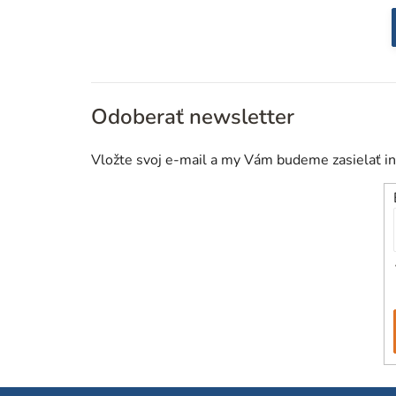
Odoberať newsletter
Vložte svoj e-mail a my Vám budeme zasielať i