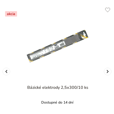
akcia
Bázické elektrody 2,5x300/10 ks
Dostupné do 14 dní