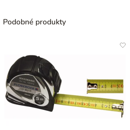
Podobné produkty