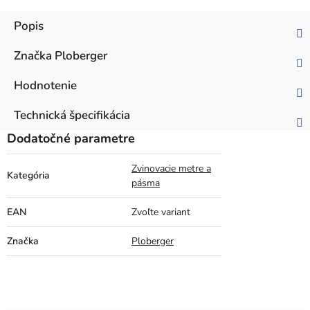
Popis
Značka
Ploberger
Hodnotenie
Technická špecifikácia
Dodatočné parametre
Zvinovacie metre a
Kategória
pásma
EAN
Zvoľte variant
Značka
Ploberger