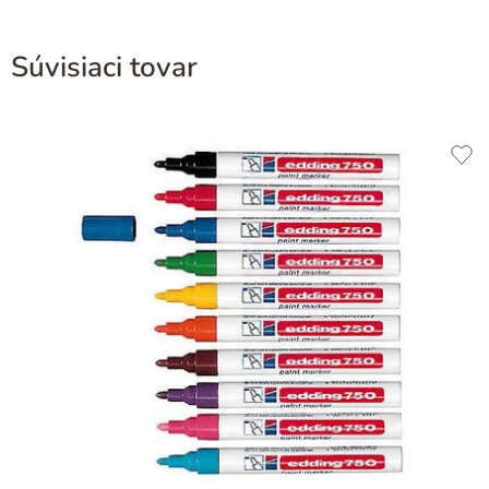
Súvisiaci tovar