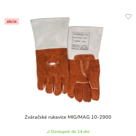
akcia
Zváračské rukavice MIG/MAG 10-2900
Dostupné do 14 dní