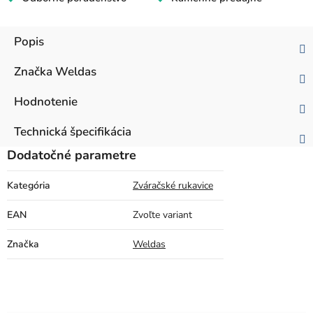
Popis
Značka
Weldas
Hodnotenie
Technická špecifikácia
Dodatočné parametre
Kategória
Zváračské rukavice
EAN
Zvoľte variant
Značka
Weldas