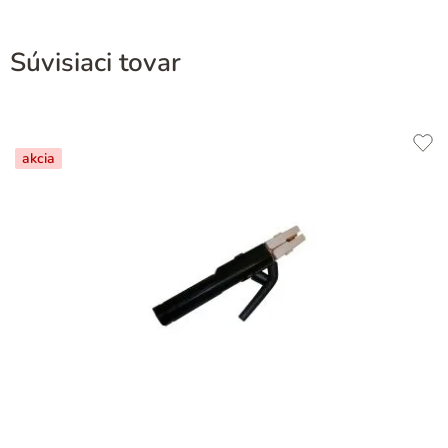
Súvisiaci tovar
akcia