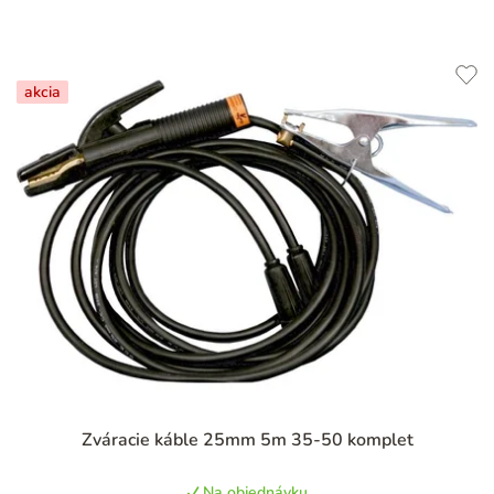
akcia
Zváracie káble 25mm 5m 35-50 komplet
Na objednávku