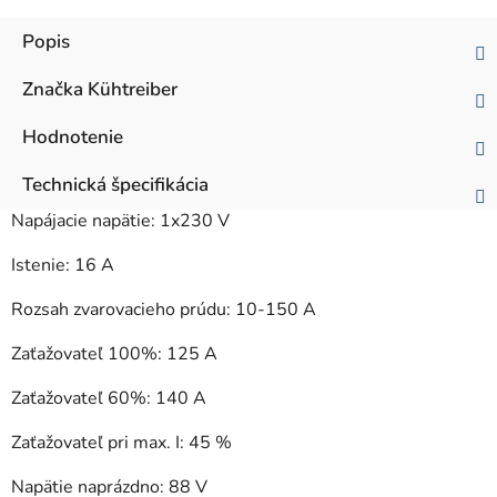
Popis
Značka
Kühtreiber
Hodnotenie
Technická špecifikácia
Napájacie napätie: 1x230 V
Istenie: 16 A
Rozsah zvarovacieho prúdu: 10-150 A
Zaťažovateľ 100%: 125 A
Zaťažovateľ 60%: 140 A
Zaťažovateľ pri max. I: 45 %
Napätie naprázdno: 88 V