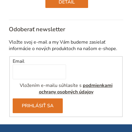
cena:
DETAIL
Odoberať newsletter
Vložte svoj e-mail a my Vám budeme zasielať
informácie o nových produktoch na našom e-shope.
Email
Vložením e-mailu súhlasíte s
podmienkami
ochrany osobných údajov
PRIHLÁSIŤ SA
Z