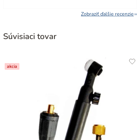
Zobraziť ďalšie recenzie
Súvisiaci tovar
akcia