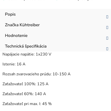
Popis
Značka
Kühtreiber
Hodnotenie
Technická špecifikácia
Napájacie napätie: 1x230 V
Istenie: 16 A
Rozsah zvarovacieho prúdu: 10-150 A
Zaťažovateľ 100%: 125 A
Zaťažovateľ 60%: 140 A
Zaťažovateľ pri max. I: 45 %