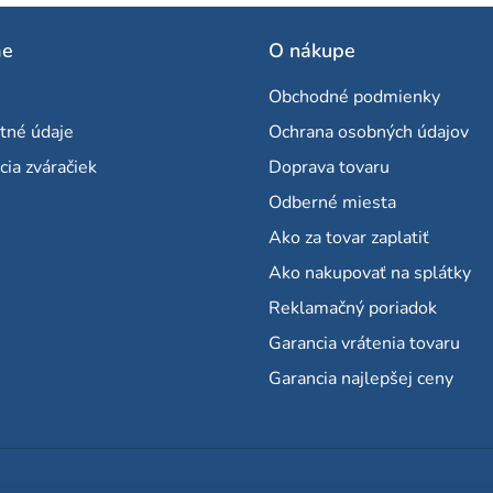
me
O nákupe
Obchodné podmienky
tné údaje
Ochrana osobných údajov
cia zváračiek
Doprava tovaru
Odberné miesta
Ako za tovar zaplatiť
Ako nakupovať na splátky
Reklamačný poriadok
Garancia vrátenia tovaru
Garancia najlepšej ceny