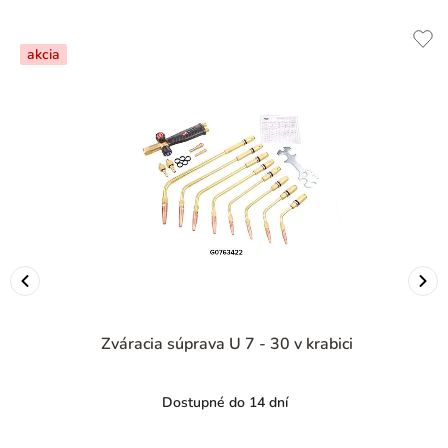
akcia
Zváracia súprava U 7 - 30 v krabici
Dostupné do 14 dní