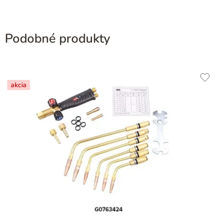
Podobné produkty
akcia