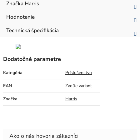
Značka
Harris
Hodnotenie
Technická špecifikácia
Dodatočné parametre
Kategória
Príslušenstvo
EAN
Zvoľte variant
Značka
Harris