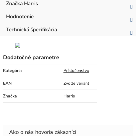
Značka
Harris
Hodnotenie
Technická špecifikácia
Dodatočné parametre
Kategória
Príslušenstvo
EAN
Zvoľte variant
Značka
Harris