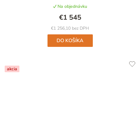
Na objednávku
€1 545
€1 256,10 bez DPH
DO KOŠÍKA
akcia