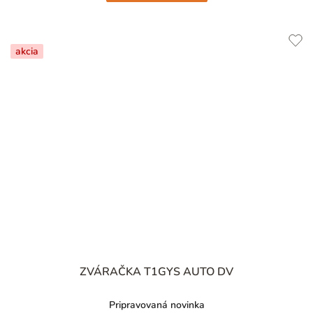
akcia
ZVÁRAČKA T1GYS AUTO DV
Pripravovaná novinka