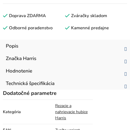
Doprava ZDARMA
Zváračky skladom
Odborné poradenstvo
Kamenné predajne
Popis
Značka
Harris
Hodnotenie
Technická špecifikácia
Dodatočné parametre
Rezacie a
Kategória
nahrievacie hubice
Harris