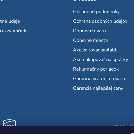
Obchodné podmienky
tné údaje
Ochrana osobných údajov
cia zváračiek
Doprava tovaru
Odberné miesta
Ako za tovar zaplatiť
Ako nakupovať na splátky
Reklamačný poriadok
Garancia vrátenia tovaru
Garancia najlepšej ceny
Obľúbené 